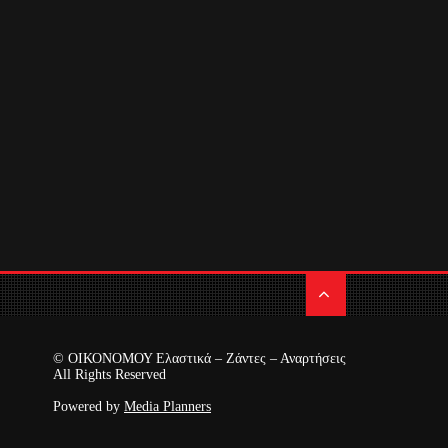
© ΟΙΚΟΝΟΜΟΥ Ελαστικά – Ζάντες – Αναρτήσεις
All Rights Reserved
Powered by
Media Planners