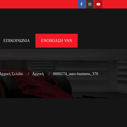
ΕΠΙΚΟΙΝΩΝΙΑ
ΕΝΟΙΚΙΑΣΗ VAN
Αρχική Σελίδα
Αρχική
0000274_auto-business_370