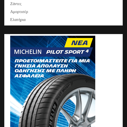
Ζάντες
Αμορτισέρ
Ελατήρια