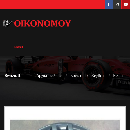
Menu
Renault
Αρχική Σελίδα
Ζάντες
Replica
Renault