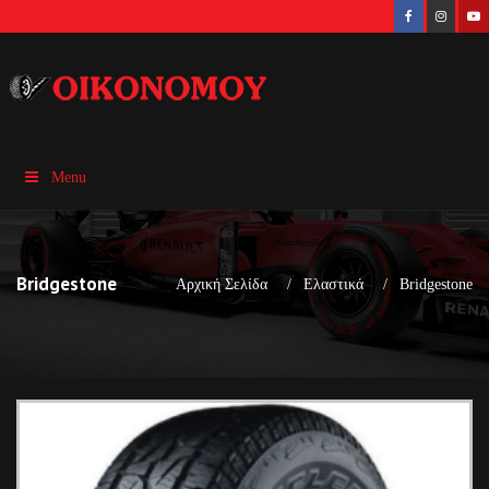
Menu
Bridgestone
Αρχική Σελίδα
Ελαστικά
Bridgestone