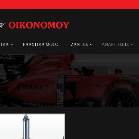
ΤΙΚΑ
ΕΛΑΣΤΙΚΑ MOTO
ΖΑΝΤΕΣ
ΑΝΑΡΤΗΣΕΙΣ