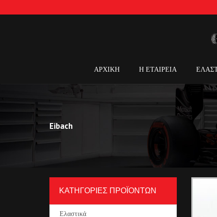
ΑΡΧΙΚΗ
Η ΕΤΑΙΡΕΙΑ
ΕΛΑΣ
Eibach
ΚΑΤΗΓΟΡΙΕΣ ΠΡΟΪΟΝΤΩΝ
Ελαστικά