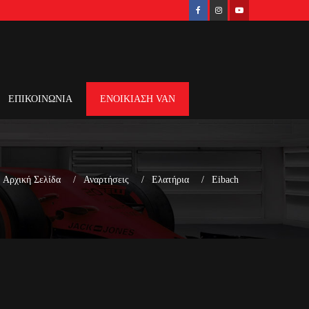
ΕΠΙΚΟΙΝΩΝΙΑ
ΕΝΟΙΚΙΑΣΗ VAN
Αρχική Σελίδα
Αναρτήσεις
Ελατήρια
Eibach