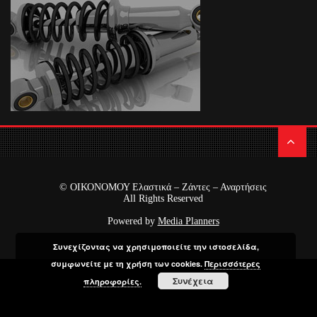
© ΟΙΚΟΝΟΜΟΥ Ελαστικά – Ζάντες – Αναρτήσεις
All Rights Reserved
Powered by
Media Planners
Συνεχίζοντας να χρησιμοποιείτε την ιστοσελίδα,
συμφωνείτε με τη χρήση των cookies.
Περισσότερες
Συνέχεια
πληροφορίες.