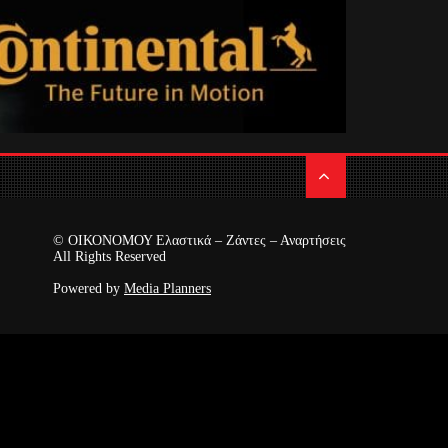
© ΟΙΚΟΝΟΜΟΥ Ελαστικά – Ζάντες – Αναρτήσεις
All Rights Reserved
Powered by
Media Planners