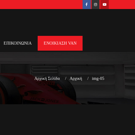
ΕΠΙΚΟΙΝΩΝΙΑ
ΕΝΟΙΚΙΑΣΗ VAN
Αρχική Σελίδα
Αρχική
img-05