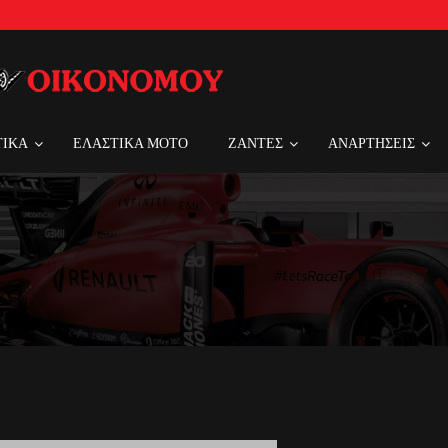
ΤΙΚΑ
ΕΛΑΣΤΙΚΑ MOTO
ΖΑΝΤΕΣ
ΑΝΑΡΤΗΣΕΙΣ