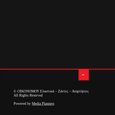
© ΟΙΚΟΝΟΜΟΥ Ελαστικά – Ζάντες – Αναρτήσεις
All Rights Reserved
Powered by
Media Planners