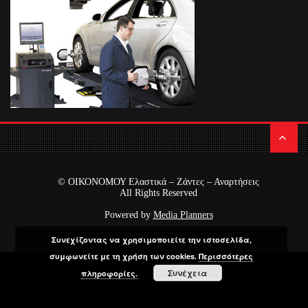
© ΟΙΚΟΝΟΜΟΥ Ελαστικά – Ζάντες – Αναρτήσεις
All Rights Reserved
Powered by
Media Planners
Συνεχίζοντας να χρησιμοποιείτε την ιστοσελίδα,
συμφωνείτε με τη χρήση των cookies.
Περισσότερες
Συνέχεια
πληροφορίες.