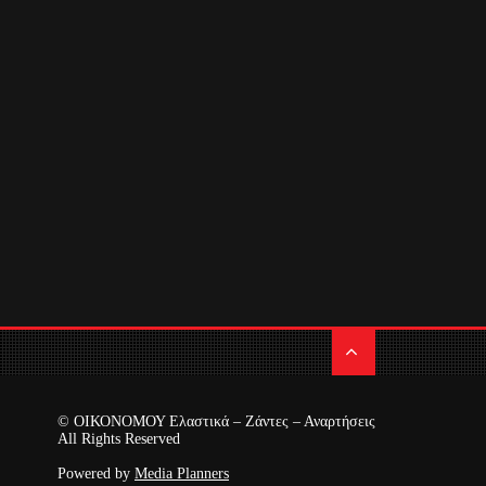
© ΟΙΚΟΝΟΜΟΥ Ελαστικά – Ζάντες – Αναρτήσεις
All Rights Reserved
Powered by
Media Planners