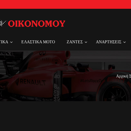
ΤΙΚΑ
ΕΛΑΣΤΙΚΑ MOTO
ΖΑΝΤΕΣ
ΑΝΑΡΤΗΣΕΙΣ
Αρχική 