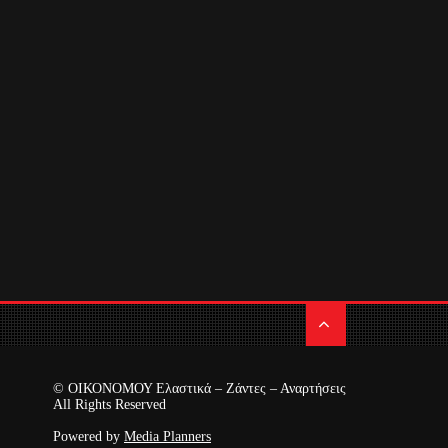
© ΟΙΚΟΝΟΜΟΥ Ελαστικά – Ζάντες – Αναρτήσεις
All Rights Reserved
Powered by
Media Planners