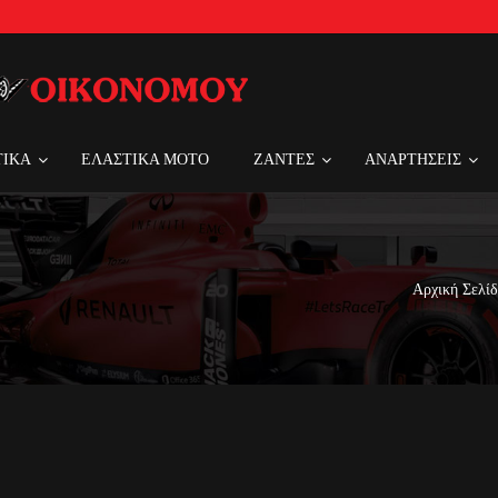
ΤΙΚΑ
ΕΛΑΣΤΙΚΑ MOTO
ΖΑΝΤΕΣ
ΑΝΑΡΤΗΣΕΙΣ
Αρχική Σελί