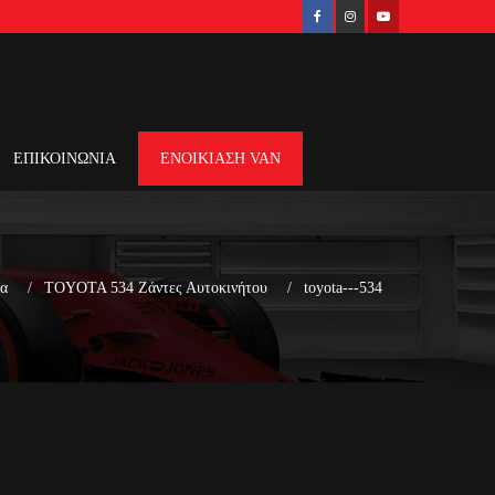
ΕΠΙΚΟΙΝΩΝΙΑ
ΕΝΟΙΚΙΑΣΗ VAN
δα
TOYOTA 534 Ζάντες Αυτοκινήτου
toyota---534