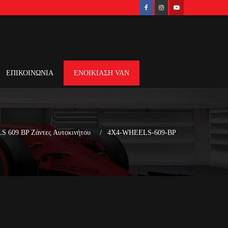
ΕΠΙΚΟΙΝΩΝΙΑ
ΕΝΟΙΚΙΑΣΗ VAN
 609 BP Ζάντες Αυτοκινήτου
4X4-WHEELS-609-BP