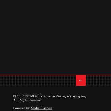
© ΟΙΚΟΝΟΜΟΥ Ελαστικά – Ζάντες – Αναρτήσεις
All Rights Reserved
Powered by
Media Planners