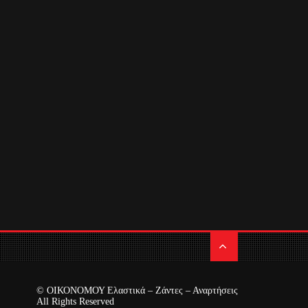
© ΟΙΚΟΝΟΜΟΥ Ελαστικά – Ζάντες – Αναρτήσεις
All Rights Reserved