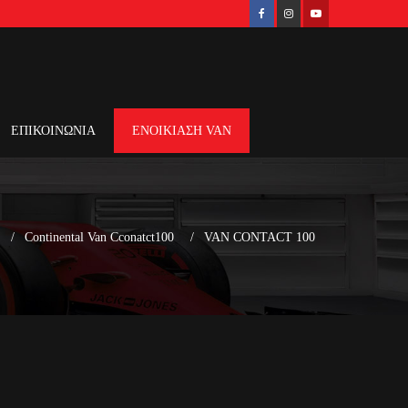
ΕΠΙΚΟΙΝΩΝΙΑ
ΕΝΟΙΚΙΑΣΗ VAN
Continental Van Cconatct100
VAN CONTACT 100