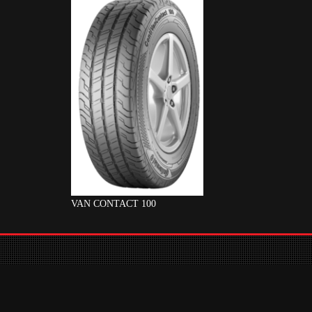
VAN CONTACT 100