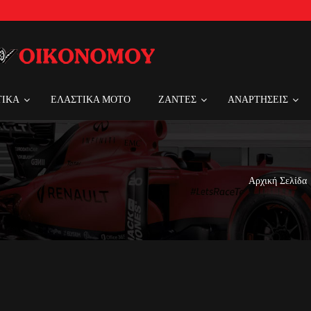
ΤΙΚΑ
ΕΛΑΣΤΙΚΑ MOTO
ΖΑΝΤΕΣ
ΑΝΑΡΤΗΣΕΙΣ
Αρχική Σελίδα