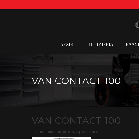
ΑΡΧΙΚΗ
Η ΕΤΑΙΡΕΙΑ
ΕΛΑΣ
VAN CONTACT 100
VAN CONTACT 100
ELASTIKA_OIKONOMOU | 03.09.20| | 0 COMMENTS