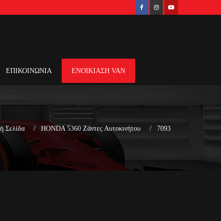
ΕΠΙΚΟΙΝΩΝΙΑ
ΕΝΟΙΚΙΑΣΗ VAN
ή Σελίδα
HONDA 5360 Ζάντες Αυτοκινήτου
7093