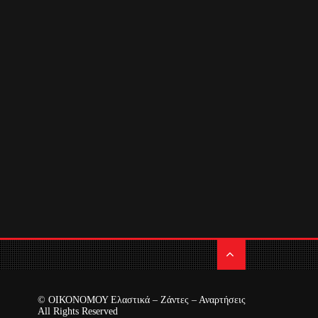
© ΟΙΚΟΝΟΜΟΥ Ελαστικά – Ζάντες – Αναρτήσεις
All Rights Reserved