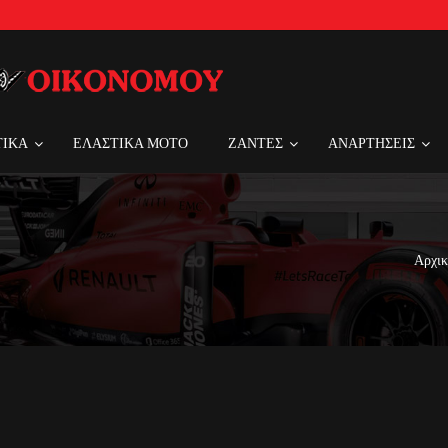
ΤΙΚΑ
ΕΛΑΣΤΙΚΑ MOTO
ΖΑΝΤΕΣ
ΑΝΑΡΤΗΣΕΙΣ
Αρχικ