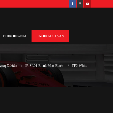
ΕΠΙΚΟΙΝΩΝΙΑ
ΕΝΟΙΚΙΑΣΗ VAN
χική Σελίδα
JR SL01 Blank Matt Black
TF2 White