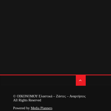
© ΟΙΚΟΝΟΜΟΥ Ελαστικά – Ζάντες – Αναρτήσεις
All Rights Reserved
Powered by
Media Planners