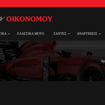
ΤΙΚΑ
ΕΛΑΣΤΙΚΑ MOTO
ΖΑΝΤΕΣ
ΑΝΑΡΤΗΣΕΙΣ
Αρ