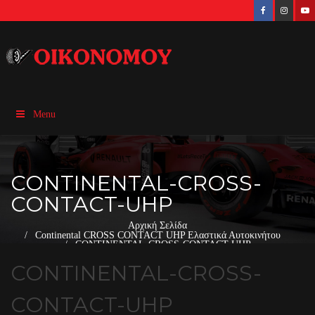
Menu
CONTINENTAL-CROSS-
CONTACT-UHP
Αρχική Σελίδα
Continental CROSS CONTACT UHP Ελαστικά Αυτοκινήτου
CONTINENTAL-CROSS-CONTACT-UHP
CONTINENTAL-CROSS-
CONTACT-UHP