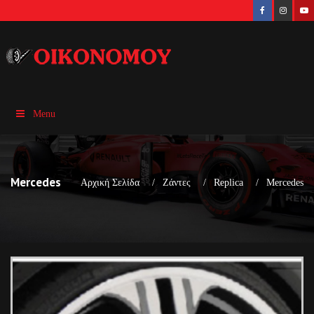
Menu
Mercedes
Αρχική Σελίδα
Ζάντες
Replica
Mercedes