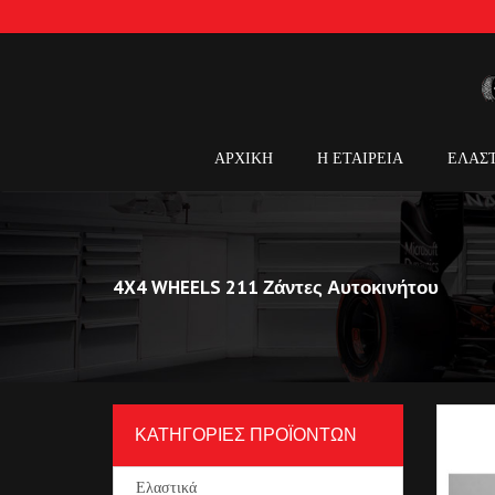
ΑΡΧΙΚΗ
Η ΕΤΑΙΡΕΙΑ
ΕΛΑΣ
4X4 WHEELS 211 Ζάντες Αυτοκινήτου
ΚΑΤΗΓΟΡΙΕΣ ΠΡΟΪΟΝΤΩΝ
Ελαστικά