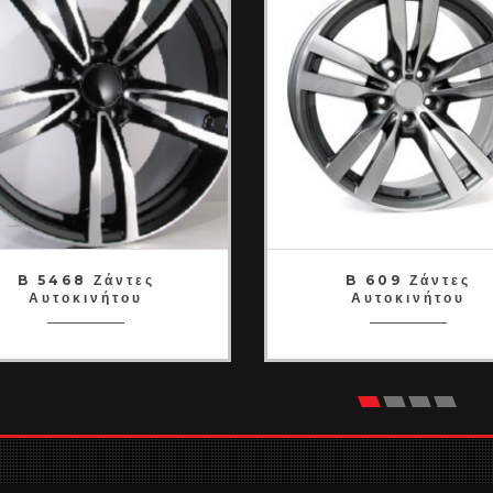
B 5468 Ζάντες
B 609 Ζάντες
Αυτοκινήτου
Αυτοκινήτου