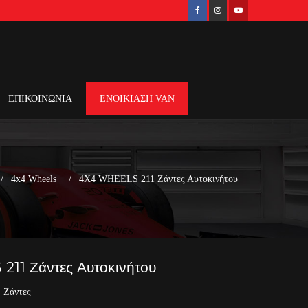
ΕΠΙΚΟΙΝΩΝΙΑ
ΕΝΟΙΚΙΑΣΗ VAN
4x4 Wheels
4X4 WHEELS 211 Ζάντες Αυτοκινήτου
11 Ζάντες Αυτοκινήτου
,
Ζάντες