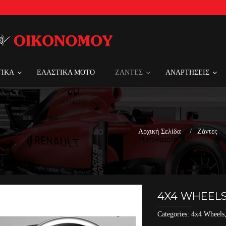
ΤΙΚΑ
ΕΛΑΣΤΙΚΑ MOTO
ΖΑΝΤΕΣ
ΑΝΑΡΤΗΣΕΙΣ
Αρχική Σελίδα
Ζάντες
4X4 WHEELS 2
Categories:
4x4 Wheels