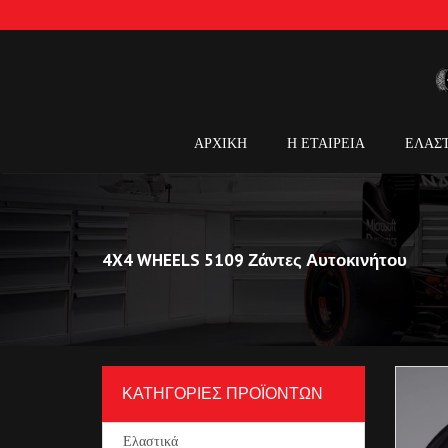
ΑΡΧΙΚΗ
Η ΕΤΑΙΡΕΙΑ
ΕΛΑΣ
4X4 WHEELS 5109 Ζάντες Αυτοκινήτου
ΚΑΤΗΓΟΡΙΕΣ ΠΡΟΪΟΝΤΩΝ
Ελαστικά