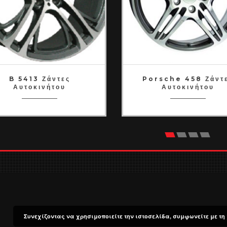
B 5413 Ζάντες
Porsche 458 Ζάντ
Αυτοκινήτου
Αυτοκινήτου
Συνεχίζοντας να χρησιμοποιείτε την ιστοσελίδα, συμφωνείτε με τη 