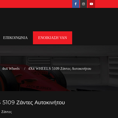
ΕΠΙΚΟΙΝΩΝΙΑ
ΕΝΟΙΚΙΑΣΗ VAN
4x4 Wheels
4X4 WHEELS 5109 Ζάντες Αυτοκινήτου
109 Ζάντες Αυτοκινήτου
,
Ζάντες