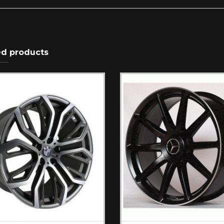
ed products