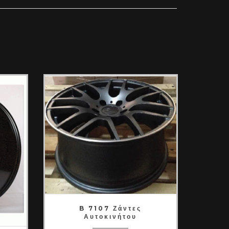
B 7107 Ζάντες
Αυτοκινήτου