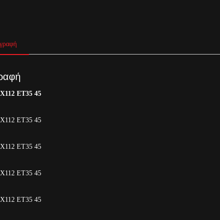
γραφή
ραφή
5X112 ET35 45
5X112 ET35 45
5Χ112 ΕΤ35 45
5Χ112 ΕΤ35 45
5X112 ET35 45