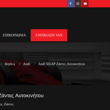
ΕΠΙΚΟΙΝΩΝΙΑ
ΕΝΟΙΚΙΑΣΗ VAN
Replica
Audi
Audi 565AP Ζάντες Αυτοκινήτου
άντες Αυτοκινήτου
ca
,
Ζάντες