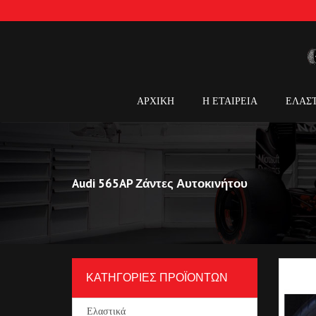
ΑΡΧΙΚΗ
Η ΕΤΑΙΡΕΙΑ
ΕΛΑΣ
Audi 565AP Ζάντες Αυτοκινήτου
ΚΑΤΗΓΟΡΙΕΣ ΠΡΟΪΟΝΤΩΝ
Ελαστικά