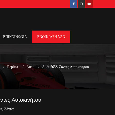
ΕΠΙΚΟΙΝΩΝΙΑ
ΕΝΟΙΚΙΑΣΗ VAN
Replica
Audi
Audi 565S Ζάντες Αυτοκινήτου
ντες Αυτοκινήτου
ca
,
Ζάντες