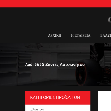
ΑΡΧΙΚΗ
Η ΕΤΑΙΡΕΙΑ
ΕΛΑΣ
Audi 565S Ζάντες Αυτοκινήτου
ΚΑΤΗΓΟΡΙΕΣ ΠΡΟΪΟΝΤΩΝ
Ελαστικά