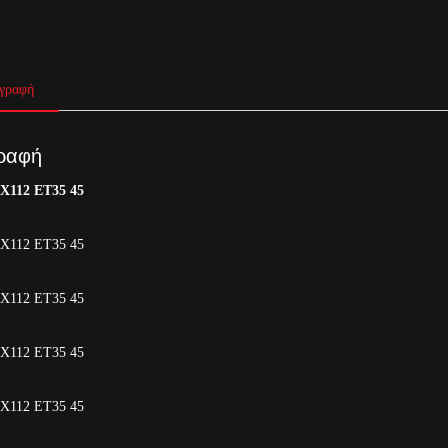
γραφή
ραφή
5X112 ET35 45
5Χ112 ΕΤ35 45
5Χ112 ΕΤ35 45
5X112 ET35 45
5X112 ET35 45