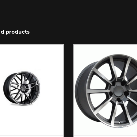
ed products