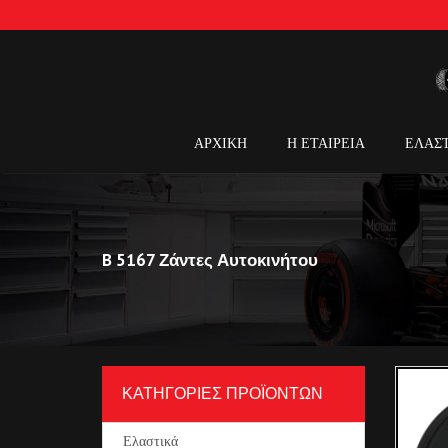
ΑΡΧΙΚΗ
Η ΕΤΑΙΡΕΙΑ
ΕΛΑΣ
B 5167 Ζάντες Αυτοκινήτου
ΚΑΤΗΓΟΡΙΕΣ ΠΡΟΪΟΝΤΩΝ
Ελαστικά