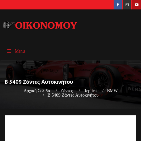
Menu
B 5409 Ζάντες Αυτοκινήτου
Αρχική Σελίδα
Ζάντες
Replica
BMW
B 5409 Ζάντες Αυτοκινήτου