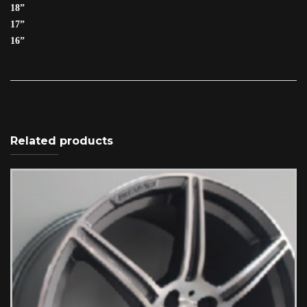
18”
17”
16”
Related products