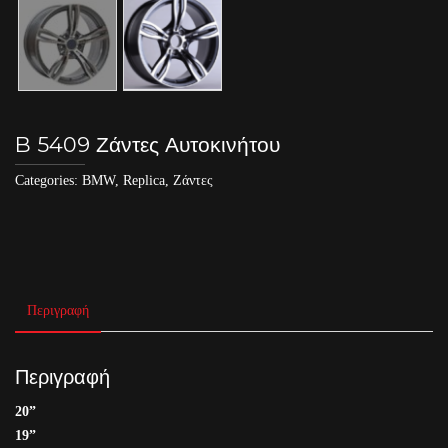
B 5409 Ζάντες Αυτοκινήτου
Categories:
BMW
,
Replica
,
Ζάντες
Περιγραφή
Περιγραφή
20”
19”