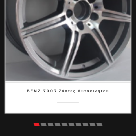
BENZ 7003 Ζάντες Αυτοκινήτου