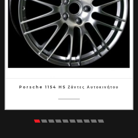
Porsche 1154 HS Ζάντες Αυτοκινήτου