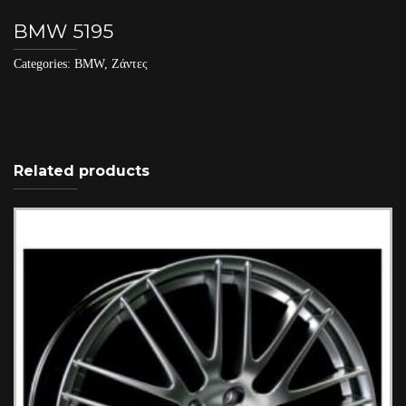
BMW 5195
Categories:
BMW
,
Ζάντες
Related products