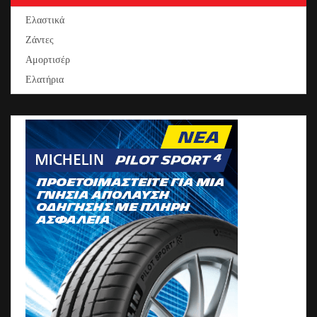
Ελαστικά
Ζάντες
Αμορτισέρ
Ελατήρια