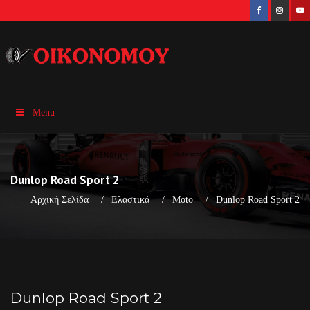
Menu
Dunlop Road Sport 2
Αρχική Σελίδα
Ελαστικά
Moto
Dunlop Road Sport 2
Dunlop Road Sport 2