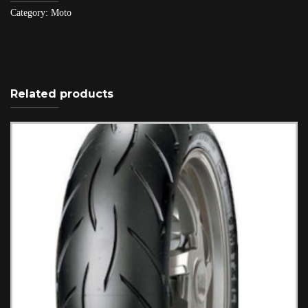
Category:
Moto
Related products