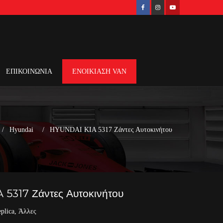
ΕΠΙΚΟΙΝΩΝΙΑ
ΕΝΟΙΚΙΑΣΗ VAN
Hyundai
HYUNDAI KIA 5317 Ζάντες Αυτοκινήτου
5317 Ζάντες Αυτοκινήτου
plica
,
Άλλες