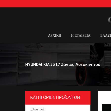
ΑΡΧΙΚΗ
Η ΕΤΑΙΡΕΙΑ
ΕΛΑΣ
HYUNDAI KIA 5317 Ζάντες Αυτοκινήτου
ΚΑΤΗΓΟΡΙΕΣ ΠΡΟΪΟΝΤΩΝ
Ελαστικά