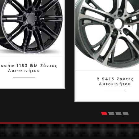
sche 1153 BM Ζάντες
Αυτοκινήτου
B 5413 Ζάντες
Αυτοκινήτου