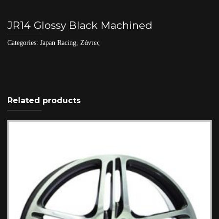
JR14 Glossy Black Machined
Categories:
Japan Racing
,
Ζάντες
Related products