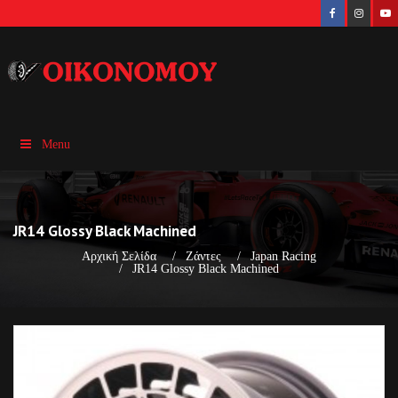
Menu
JR14 Glossy Black Machined
Αρχική Σελίδα
Ζάντες
Japan Racing
JR14 Glossy Black Machined