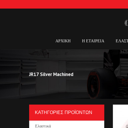
ΑΡΧΙΚΗ
Η ΕΤΑΙΡΕΙΑ
ΕΛΑΣ
JR17 Silver Machined
ΚΑΤΗΓΟΡΙΕΣ ΠΡΟΪΟΝΤΩΝ
Ελαστικά