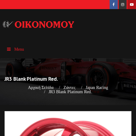
Menu
JR3 Blank Platinum Red.
Αρχική Σελίδα
Ζάντες
Japan Racing
JR3 Blank Platinum Red.