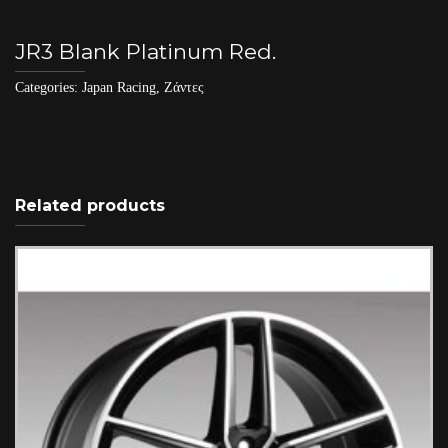
JR3 Blank Platinum Red.
Categories:
Japan Racing
,
Ζάντες
Related products