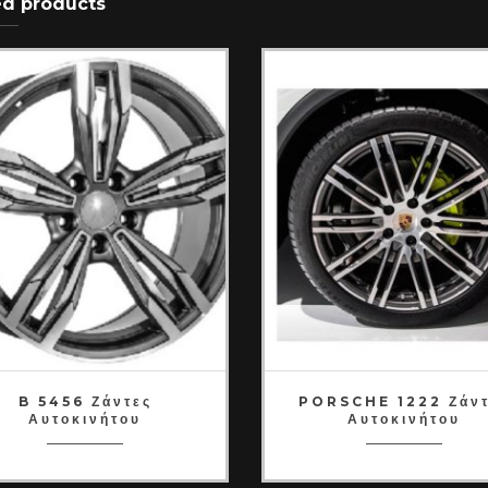
ed products
B 5456 Ζάντες
PORSCHE 1222 Ζάντ
Αυτοκινήτου
Αυτοκινήτου