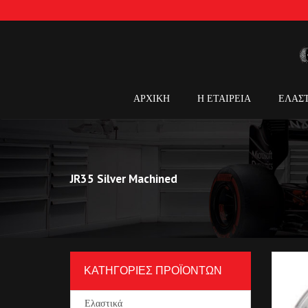
ΑΡΧΙΚΗ
Η ΕΤΑΙΡΕΙΑ
ΕΛΑΣ
JR35 Silver Machined
ΚΑΤΗΓΟΡΙΕΣ ΠΡΟΪΟΝΤΩΝ
Ελαστικά