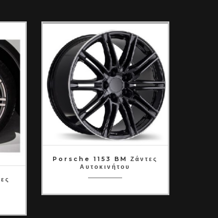
Porsche 1153 BM Ζάντες
Αυτοκινήτου
ες