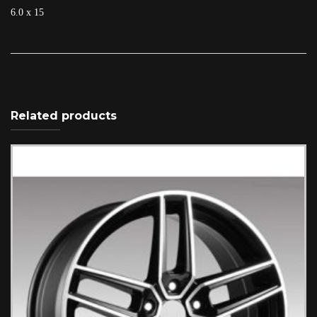
6.0 x 15
Related products