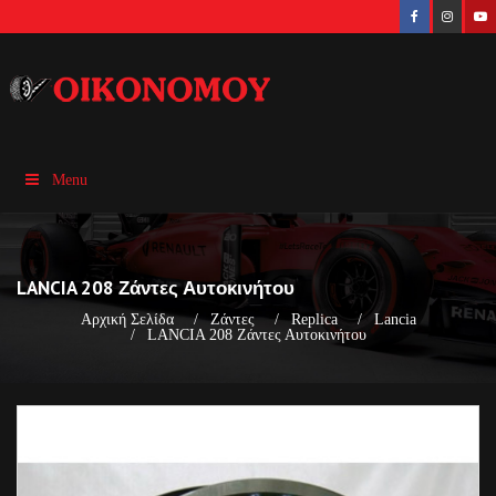
Menu
LANCIA 208 Ζάντες Αυτοκινήτου
Αρχική Σελίδα
Ζάντες
Replica
Lancia
LANCIA 208 Ζάντες Αυτοκινήτου