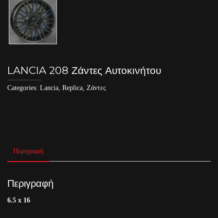
LANCIA 208 Ζάντες Αυτοκινήτου
Categories:
Lancia
,
Replica
,
Ζάντες
Περιγραφή
Περιγραφή
6.5 x 16