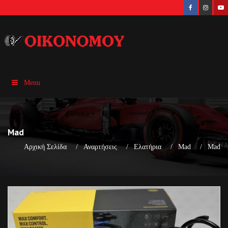
Menu
Mad
Αρχική Σελίδα
Αναρτήσεις
Ελατήρια
Mad
Mad