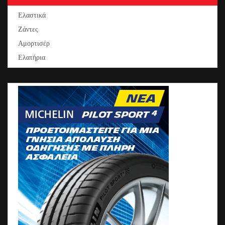
Ελαστικά
Ζάντες
Αμορτισέρ
Ελατήρια