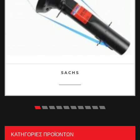
SACHS
ΚΑΤΗΓΟΡΙΕΣ ΠΡΟΪΟΝΤΩΝ