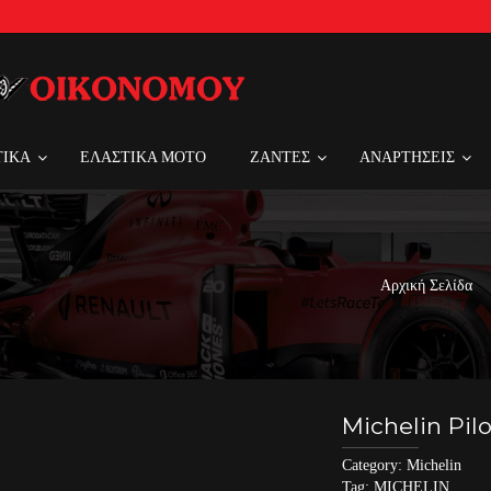
ΤΙΚΑ
ΕΛΑΣΤΙΚΑ MOTO
ΖΑΝΤΕΣ
ΑΝΑΡΤΗΣΕΙΣ
Αρχική Σελίδα
Michelin Pil
Category:
Michelin
Tag:
MICHELIN