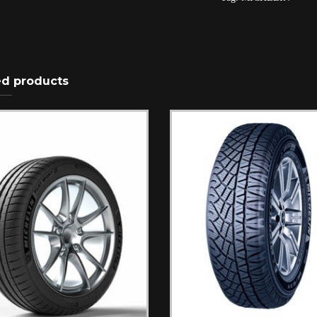
ed products