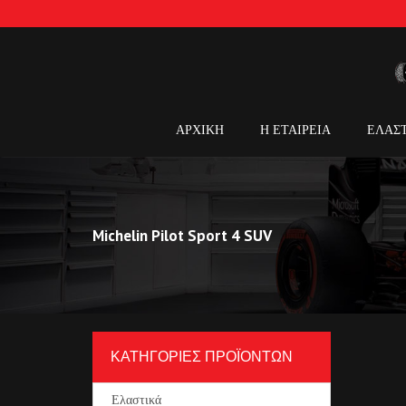
ΑΡΧΙΚΗ
Η ΕΤΑΙΡΕΙΑ
ΕΛΑΣ
Michelin Pilot Sport 4 SUV
ΚΑΤΗΓΟΡΙΕΣ ΠΡΟΪΟΝΤΩΝ
Ελαστικά