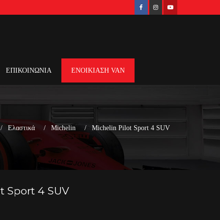
ΕΠΙΚΟΙΝΩΝΙΑ
ΕΝΟΙΚΙΑΣΗ VAN
Ελαστικά
Michelin
Michelin Pilot Sport 4 SUV
ot Sport 4 SUV