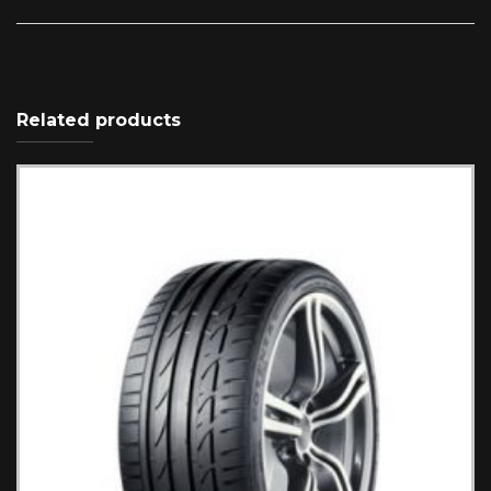
Related products