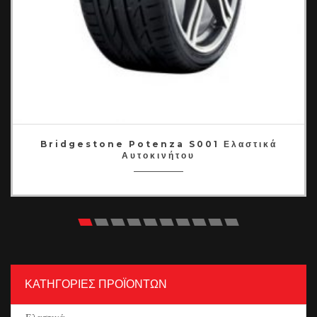
Bridgestone Potenza S001 Ελαστικά
Αυτοκινήτου
ΚΑΤΗΓΟΡΙΕΣ ΠΡΟΪΟΝΤΩΝ