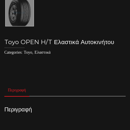
Toyo OPEN H/T Ελαστικά Αυτοκινήτου
Categories:
Toyo
,
Ελαστικά
Περιγραφή
Περιγραφή