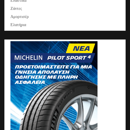
Ελαστικά
Ζάντες
Αμορτισέρ
Ελατήρια