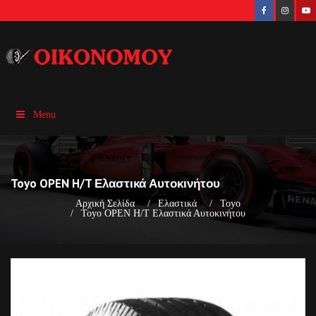
Menu
Toyo OPEN H/T Ελαστικά Αυτοκινήτου
Αρχική Σελίδα
Ελαστικά
Toyo
Toyo OPEN H/T Ελαστικά Αυτοκινήτου