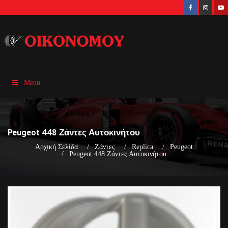
Menu
Peugeot 448 Ζάντες Αυτοκινήτου
Αρχική Σελίδα
Ζάντες
Replica
Peugeot
Peugeot 448 Ζάντες Αυτοκινήτου