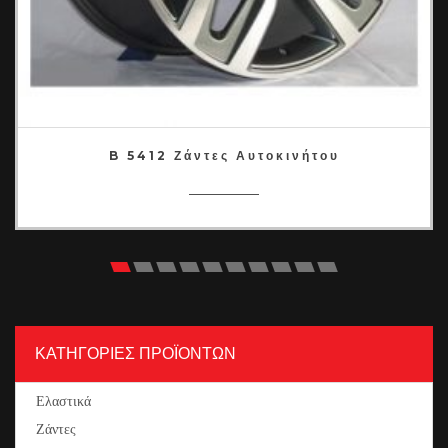
B 5412 Ζάντες Αυτοκινήτου
ΚΑΤΗΓΟΡΙΕΣ ΠΡΟΪΟΝΤΩΝ
Ελαστικά
Ζάντες