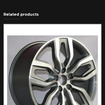
Related products