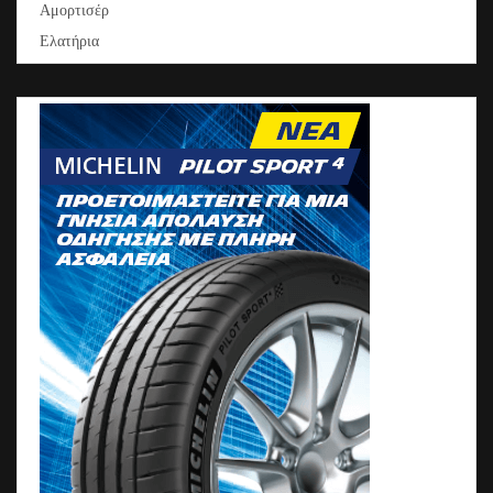
Αμορτισέρ
Ελατήρια