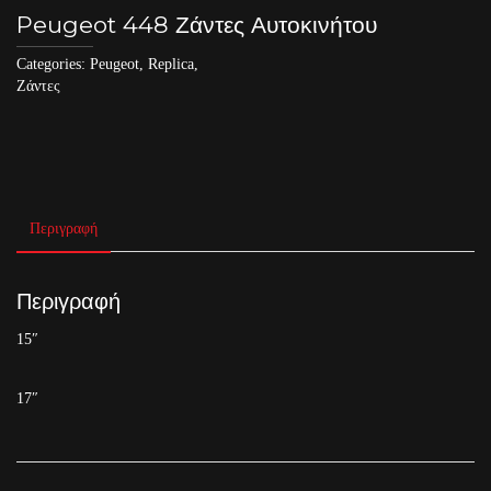
Peugeot 448 Ζάντες Αυτοκινήτου
Categories:
Peugeot
,
Replica
,
Ζάντες
Περιγραφή
Περιγραφή
15″
17″