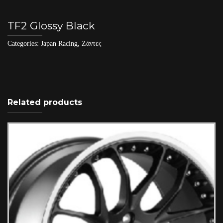
TF2 Glossy Black
Categories:
Japan Racing
,
Ζάντες
Related products