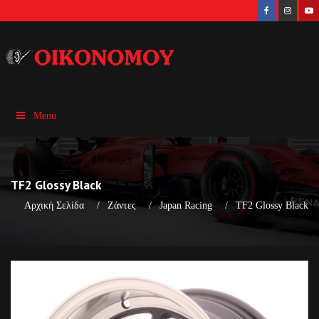
Menu
TF2 Glossy Black
Αρχική Σελίδα
Ζάντες
Japan Racing
TF2 Glossy Black