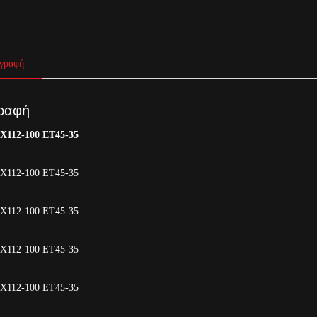
γραφή
ραφή
5X112-100 ET45-35
5X112-100 ET45-35
5X112-100 ET45-35
5X112-100 ET45-35
5X112-100 ET45-35