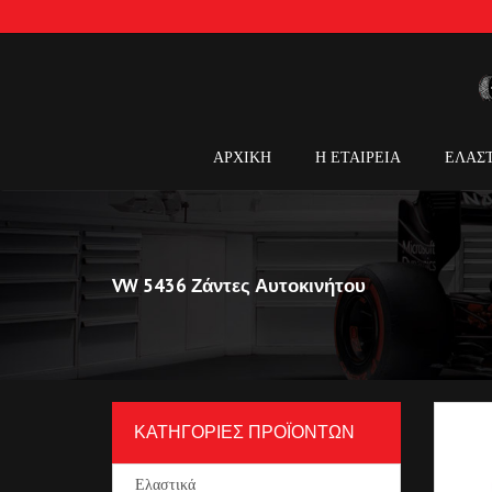
ΑΡΧΙΚΗ
Η ΕΤΑΙΡΕΙΑ
ΕΛΑΣ
VW 5436 Ζάντες Αυτοκινήτου
ΚΑΤΗΓΟΡΙΕΣ ΠΡΟΪΟΝΤΩΝ
Ελαστικά