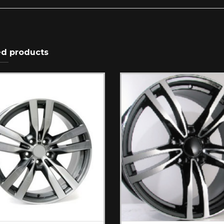
ed products