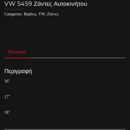
VW 5459 Ζάντες Αυτοκινήτου
Categories:
Replica
,
VW
,
Ζάντες
Περιγραφή
Περιγραφή
16″
17″
18″