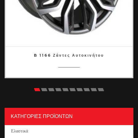
B 1166 Ζάντες Αυτοκινήτου
ΚΑΤΗΓΟΡΙΕΣ ΠΡΟΪΟΝΤΩΝ
Ελαστικά