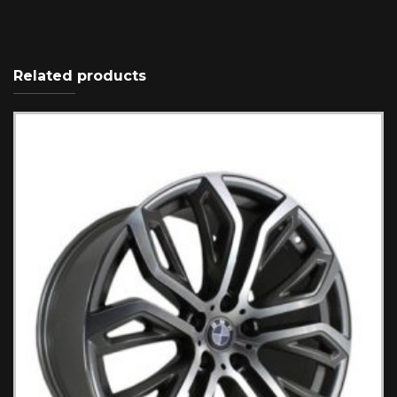
Related products