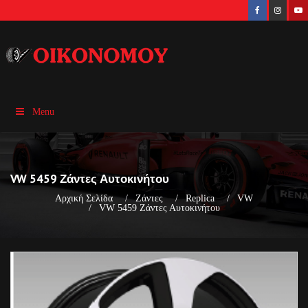
Menu
VW 5459 Ζάντες Αυτοκινήτου
Αρχική Σελίδα
Ζάντες
Replica
VW
VW 5459 Ζάντες Αυτοκινήτου