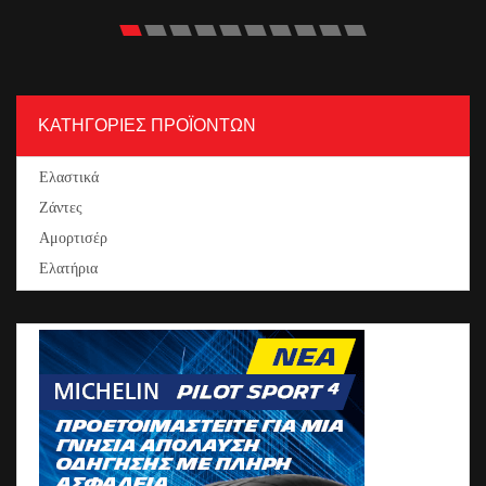
ΚΑΤΗΓΟΡΙΕΣ ΠΡΟΪΟΝΤΩΝ
Ελαστικά
Ζάντες
Αμορτισέρ
Ελατήρια