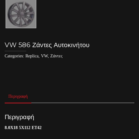
VW 586 Ζάντες Αυτοκινήτου
Categories:
Replica
,
VW
,
Ζάντες
Περιγραφή
Περιγραφή
8.0X18 5X112 ET42