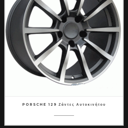
PORSCHE 129 Ζάντες Αυτοκινήτου