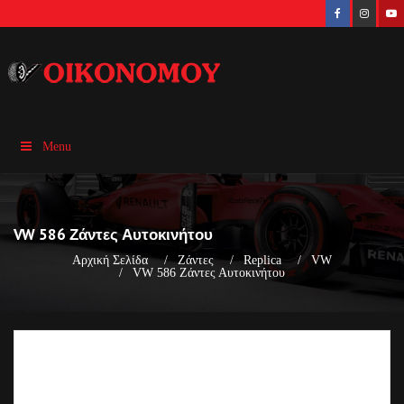
Menu
VW 586 Ζάντες Αυτοκινήτου
Αρχική Σελίδα
Ζάντες
Replica
VW
VW 586 Ζάντες Αυτοκινήτου