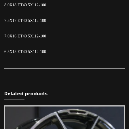
8.0X18 ET40 5X112-100
7.5X17 ET40 5X112-100
7.0X16 ET40 5X112-100
6.5X15 ET40 5X112-100
Related products