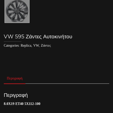
VW 595 Ζάντες Αυτοκινήτου
Categories:
Replica
,
VW
,
Ζάντες
Περιγραφή
Περιγραφή
8.0X19 ET40 5X112-100