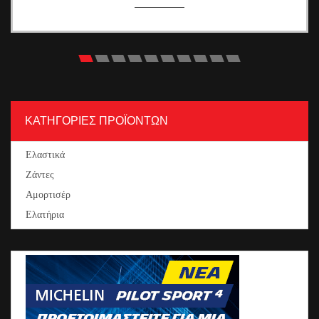
ΚΑΤΗΓΟΡΙΕΣ ΠΡΟΪΟΝΤΩΝ
Ελαστικά
Ζάντες
Αμορτισέρ
Ελατήρια