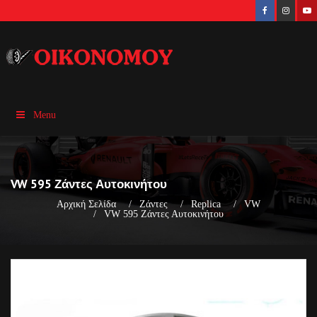
Menu
VW 595 Ζάντες Αυτοκινήτου
Αρχική Σελίδα
Ζάντες
Replica
VW
VW 595 Ζάντες Αυτοκινήτου