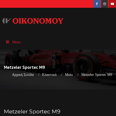
Menu
Metzeler Sportec M9
Αρχική Σελίδα
Ελαστικά
Moto
Metzeler Sportec M9
Metzeler Sportec M9