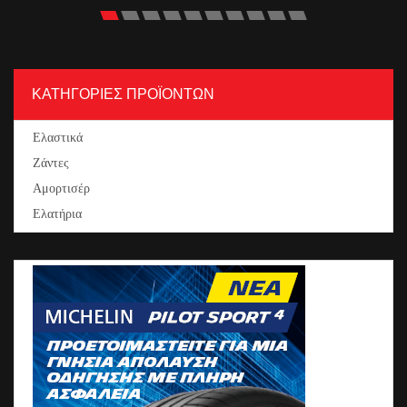
ΚΑΤΗΓΟΡΙΕΣ ΠΡΟΪΟΝΤΩΝ
Ελαστικά
Ζάντες
Αμορτισέρ
Ελατήρια