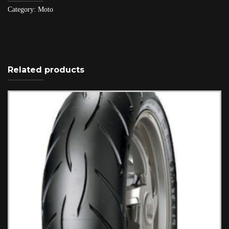
Category:
Moto
Related products